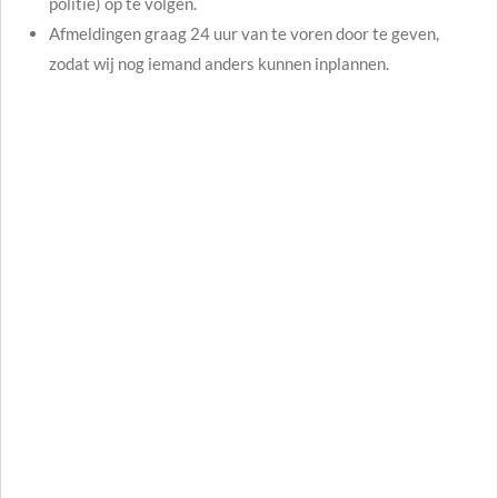
politie) op te volgen.
Afmeldingen graag 24 uur van te voren door te geven,
zodat wij nog iemand anders kunnen inplannen.