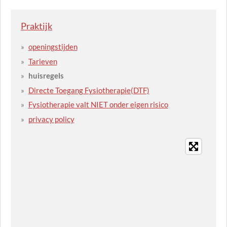
Praktijk
openingstijden
Tarieven
huisregels
Directe Toegang Fysiotherapie(DTF)
Fysiotherapie valt NIET onder eigen risico
privacy policy