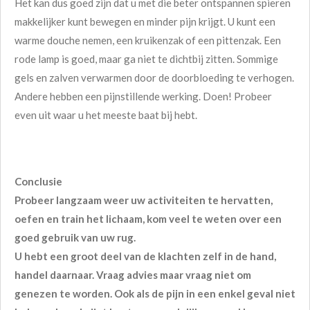
Het kan dus goed zijn dat u met die beter ontspannen spieren
makkelijker kunt bewegen en minder pijn krijgt. U kunt een
warme douche nemen, een kruikenzak of een pittenzak. Een
rode lamp is goed, maar ga niet te dichtbij zitten. Sommige
gels en zalven verwarmen door de doorbloeding te verhogen.
Andere hebben een pijnstillende werking. Doen! Probeer
even uit waar u het meeste baat bij hebt.
Conclusie
Probeer langzaam weer uw activiteiten te hervatten,
oefen en train het lichaam, kom veel te weten over een
goed gebruik van uw rug.
U hebt een groot deel van de klachten zelf in de hand,
handel daarnaar. Vraag advies maar vraag niet om
genezen te worden. Ook als de pijn in een enkel geval niet