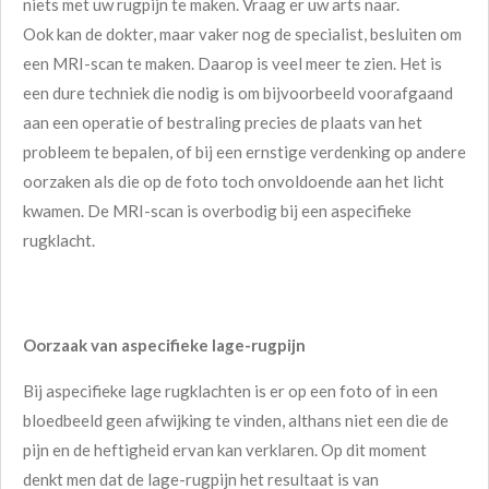
niets met uw rugpijn te maken. Vraag er uw arts naar.
Ook kan de dokter, maar vaker nog de specialist, besluiten om
een MRI-scan te maken. Daarop is veel meer te zien. Het is
een dure techniek die nodig is om bijvoorbeeld voorafgaand
aan een operatie of bestraling precies de plaats van het
probleem te bepalen, of bij een ernstige verdenking op andere
oorzaken als die op de foto toch onvoldoende aan het licht
kwamen. De MRI-scan is overbodig bij een aspecifieke
rugklacht.
Oorzaak van aspecifieke lage-rugpijn
Bij aspecifieke lage rugklachten is er op een foto of in een
bloedbeeld geen afwijking te vinden, althans niet een die de
pijn en de heftigheid ervan kan verklaren. Op dit moment
denkt men dat de lage-rugpijn het resultaat is van