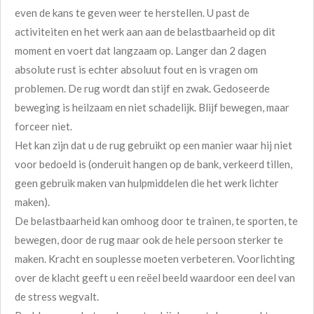
even de kans te geven weer te herstellen. U past de
activiteiten en het werk aan aan de belastbaarheid op dit
moment en voert dat langzaam op. Langer dan 2 dagen
absolute rust is echter absoluut fout en is vragen om
problemen. De rug wordt dan stijf en zwak. Gedoseerde
beweging is heilzaam en niet schadelijk. Blijf bewegen, maar
forceer niet.
Het kan zijn dat u de rug gebruikt op een manier waar hij niet
voor bedoeld is (onderuit hangen op de bank, verkeerd tillen,
geen gebruik maken van hulpmiddelen die het werk lichter
maken).
De belastbaarheid kan omhoog door te trainen, te sporten, te
bewegen, door de rug maar ook de hele persoon sterker te
maken. Kracht en souplesse moeten verbeteren. Voorlichting
over de klacht geeft u een reëel beeld waardoor een deel van
de stress wegvalt.