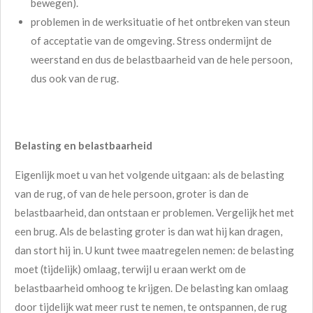
bewegen).
problemen in de werksituatie of het ontbreken van steun
of acceptatie van de omgeving. Stress ondermijnt de
weerstand en dus de belastbaarheid van de hele persoon,
dus ook van de rug.
Belasting en belastbaarheid
Eigenlijk moet u van het volgende uitgaan: als de belasting
van de rug, of van de hele persoon, groter is dan de
belastbaarheid, dan ontstaan er problemen. Vergelijk het met
een brug. Als de belasting groter is dan wat hij kan dragen,
dan stort hij in. U kunt twee maatregelen nemen: de belasting
moet (tijdelijk) omlaag, terwijl u eraan werkt om de
belastbaarheid omhoog te krijgen. De belasting kan omlaag
door tijdelijk wat meer rust te nemen, te ontspannen, de rug