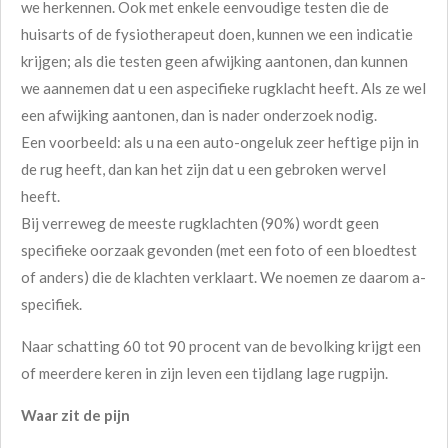
we herkennen. Ook met enkele eenvoudige testen die de
huisarts of de fysiotherapeut doen, kunnen we een indicatie
krijgen; als die testen geen afwijking aantonen, dan kunnen
we aannemen dat u een aspecifieke rugklacht heeft. Als ze wel
een afwijking aantonen, dan is nader onderzoek nodig.
Een voorbeeld: als u na een auto-ongeluk zeer heftige pijn in
de rug heeft, dan kan het zijn dat u een gebroken wervel
heeft.
Bij verreweg de meeste rugklachten (90%) wordt geen
specifieke oorzaak gevonden (met een foto of een bloedtest
of anders) die de klachten verklaart. We noemen ze daarom a-
specifiek.
Naar schatting 60 tot 90 procent van de bevolking krijgt een
of meerdere keren in zijn leven een tijdlang lage rugpijn.
Waar zit de pijn