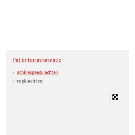
Patiënten informatie
achillespeesklachten
rugklachten