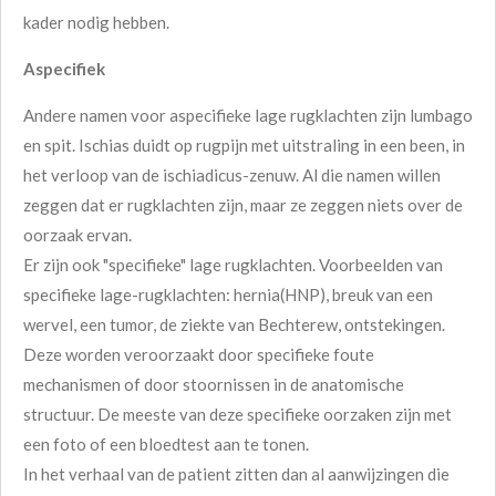
kader nodig hebben.
Aspecifiek
Andere namen voor aspecifieke lage rugklachten zijn lumbago
en spit. Ischias duidt op rugpijn met uitstraling in een been, in
het verloop van de ischiadicus-zenuw. Al die namen willen
zeggen dat er rugklachten zijn, maar ze zeggen niets over de
oorzaak ervan.
Er zijn ook "specifieke" lage rugklachten. Voorbeelden van
specifieke lage-rugklachten: hernia(HNP), breuk van een
wervel, een tumor, de ziekte van Bechterew, ontstekingen.
Deze worden veroorzaakt door specifieke foute
mechanismen of door stoornissen in de anatomische
structuur. De meeste van deze specifieke oorzaken zijn met
een foto of een bloedtest aan te tonen.
In het verhaal van de patient zitten dan al aanwijzingen die