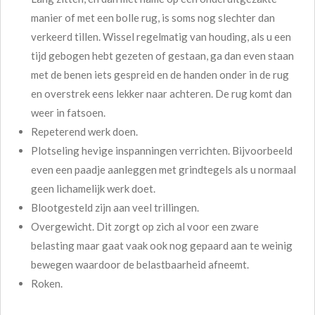
manier of met een bolle rug, is soms nog slechter dan
verkeerd tillen. Wissel regelmatig van houding, als u een
tijd gebogen hebt gezeten of gestaan, ga dan even staan
met de benen iets gespreid en de handen onder in de rug
en overstrek eens lekker naar achteren. De rug komt dan
weer in fatsoen.
Repeterend werk doen.
Plotseling hevige inspanningen verrichten. Bijvoorbeeld
even een paadje aanleggen met grindtegels als u normaal
geen lichamelijk werk doet.
Blootgesteld zijn aan veel trillingen.
Overgewicht. Dit zorgt op zich al voor een zware
belasting maar gaat vaak ook nog gepaard aan te weinig
bewegen waardoor de belastbaarheid afneemt.
Roken.