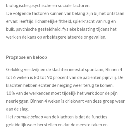
biologische, psychische en sociale factoren.
De volgende factoren kunnen van belang zijn bij het ontstaan
ervan: leeftijd, lichamelijke fitheid, spierkracht van rug en
buik, psychische gesteldheid, fysieke belasting tijdens het
werk en de kans op arbeidsgerelateerde ongevallen.
Prognose en beloop
Gelukkig verdwijnen de klachten meestal spontaan; Binnen 4
tot 6 weken is 80 tot 90 procent van de patienten pijnvrij. De
klachten hebben echter de neiging weer terug te komen.
10% van de werkenden moet tijdelijk het werk door de pijn
neerleggen. Binnen 4 weken is driekwart van deze groep weer
aan de slag.
Het
normale beloop
van de klachten is dat de functies
geleidelijk weer herstellen en dat de meeste taken en